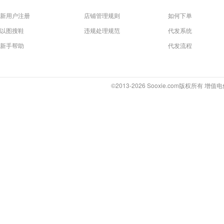
新用户注册
店铺管理规则
如何下单
以图搜鞋
违规处理规范
代发系统
新手帮助
代发流程
©2013-2026 Sooxie.com版权所有 