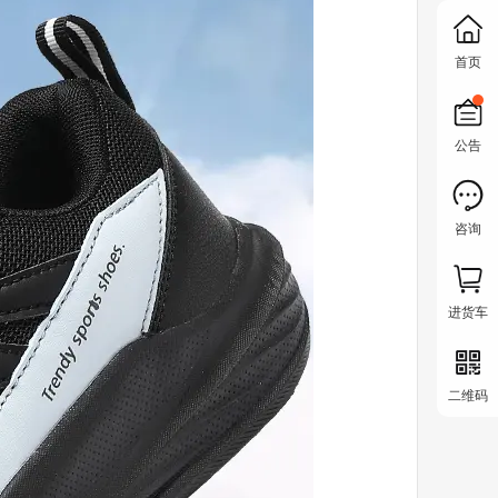
首页
公告
咨询
进货车
二维码