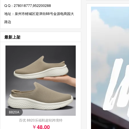
Q Q：278018777,952200288
地址：泉州市鲤城区迎津街88号金源电商园大
路边
最新上架
8820A
百优 8820乐福鞋超轻跨境特
48.00