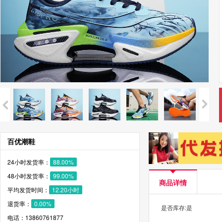
百优潮鞋
24小时发货率：
88.00%
48小时发货率：
99.00%
商品详情
平均发货时间：
12.20小时
退货率：
0.00%
是否库存:是
电话：13860761877